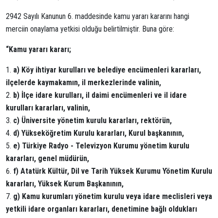
2942 Sayılı Kanunun 6. maddesinde kamu yararı kararını hangi
merciin onaylama yetkisi olduğu belirtilmiştir. Buna göre:
“Kamu yararı kararı;
a) Köy ihtiyar kurulları ve belediye encümenleri kararları,
ilçelerde kaymakamın, il merkezlerinde valinin,
b) İlçe idare kurulları, il daimi encümenleri ve il idare
kurulları kararları, valinin,
c) Üniversite yönetim kurulu kararları, rektörün,
d) Yükseköğretim Kurulu kararları, Kurul başkanının,
e) Türkiye Radyo - Televizyon Kurumu yönetim kurulu
kararları, genel müdürün,
f) Atatürk Kültür, Dil ve Tarih Yüksek Kurumu Yönetim Kurulu
kararları, Yüksek Kurum Başkanının,
g) Kamu kurumları yönetim kurulu veya idare meclisleri veya
yetkili idare organları kararları, denetimine bağlı oldukları