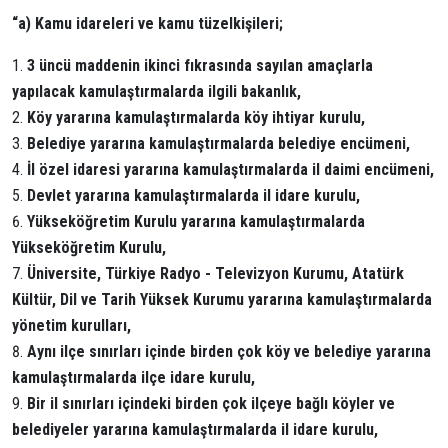
“a) Kamu idareleri ve kamu tüzelkişileri;
3 üncü maddenin ikinci fıkrasında sayılan amaçlarla
yapılacak kamulaştırmalarda ilgili bakanlık,
Köy yararına kamulaştırmalarda köy ihtiyar kurulu,
Belediye yararına kamulaştırmalarda belediye encümeni,
İl özel idaresi yararına kamulaştırmalarda il daimi encümeni,
Devlet yararına kamulaştırmalarda il idare kurulu,
Yükseköğretim Kurulu yararına kamulaştırmalarda
Yükseköğretim Kurulu,
Üniversite, Türkiye Radyo - Televizyon Kurumu, Atatürk
Kültür, Dil ve Tarih Yüksek Kurumu yararına kamulaştırmalarda
yönetim kurulları,
Aynı ilçe sınırları içinde birden çok köy ve belediye yararına
kamulaştırmalarda ilçe idare kurulu,
Bir il sınırları içindeki birden çok ilçeye bağlı köyler ve
belediyeler yararına kamulaştırmalarda il idare kurulu,