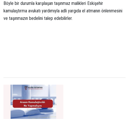
Böyle bir durumla karşılaşan taşınmaz malikleri Eskişehir
kamulaştırma avukatı yardımıyla adli yargıda el atmanın önlenmesini
ve taşınmazın bedelini talep edebilirler.