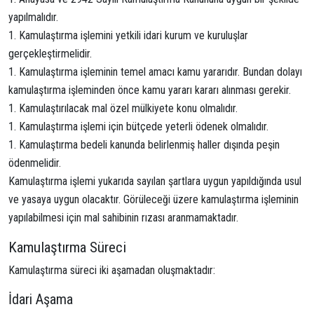
yapılmalıdır.
Kamulaştırma işlemini yetkili idari kurum ve kuruluşlar
gerçekleştirmelidir.
Kamulaştırma işleminin temel amacı kamu yararıdır. Bundan dolayı
kamulaştırma işleminden önce kamu yararı kararı alınması gerekir.
Kamulaştırılacak mal özel mülkiyete konu olmalıdır.
Kamulaştırma işlemi için bütçede yeterli ödenek olmalıdır.
Kamulaştırma bedeli kanunda belirlenmiş haller dışında peşin
ödenmelidir.
Kamulaştırma işlemi yukarıda sayılan şartlara uygun yapıldığında usul
ve yasaya uygun olacaktır. Görüleceği üzere kamulaştırma işleminin
yapılabilmesi için mal sahibinin rızası aranmamaktadır.
Kamulaştırma Süreci
Kamulaştırma süreci iki aşamadan oluşmaktadır:
İdari Aşama