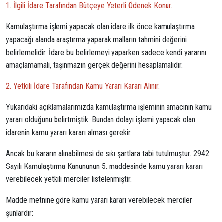
1. İlgili İdare Tarafından Bütçeye Yeterli Ödenek Konur.
Kamulaştırma işlemi yapacak olan idare ilk önce kamulaştırma
yapacağı alanda araştırma yaparak malların tahmini değerini
belirlemelidir. İdare bu belirlemeyi yaparken sadece kendi yararını
amaçlamamalı, taşınmazın gerçek değerini hesaplamalıdır.
2. Yetkili İdare Tarafından Kamu Yararı Kararı Alınır.
Yukarıdaki açıklamalarımızda kamulaştırma işleminin amacının kamu
yararı olduğunu belirtmiştik. Bundan dolayı işlemi yapacak olan
idarenin kamu yararı kararı alması gerekir.
Ancak bu kararın alınabilmesi de sıkı şartlara tabi tutulmuştur. 2942
Sayılı Kamulaştırma Kanununun 5. maddesinde kamu yararı kararı
verebilecek yetkili merciler listelenmiştir.
Madde metnine göre kamu yararı kararı verebilecek merciler
şunlardır: