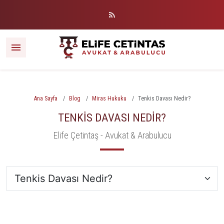
Ana Sayfa
Blog
Miras Hukuku
Tenkis Davası Nedir?
TENKIS DAVASI NEDIR?
Elife Çetintaş - Avukat & Arabulucu