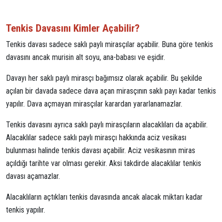
Tenkis Davasını Kimler Açabilir?
Tenkis davası sadece saklı paylı mirasçılar açabilir. Buna göre tenkis
davasını ancak murisin alt soyu, ana-babası ve eşidir.
Davayı her saklı paylı mirasçı bağımsız olarak açabilir. Bu şekilde
açılan bir davada sadece dava açan mirasçının saklı payı kadar tenkis
yapılır. Dava açmayan mirasçılar karardan yararlanamazlar.
Tenkis davasını ayrıca saklı paylı mirasçıların alacaklıları da açabilir.
Alacaklılar sadece saklı paylı mirasçı hakkında aciz vesikası
bulunması halinde tenkis davası açabilir. Aciz vesikasının miras
açıldığı tarihte var olması gerekir. Aksi takdirde alacaklılar tenkis
davası açamazlar.
Alacaklıların açtıkları tenkis davasında ancak alacak miktarı kadar
tenkis yapılır.