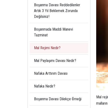
Boşanma Davası Reddedilenler
Artık 3 Yıl Beklemek Zorunda
Değilsiniz!
Boşanmada Maddi Manevi
Tazminat
Mal Rejimi Nedir?
Mal Paylaşımı Davası Nedir?
Nafaka Arttırım Davası
Nafaka Nedir?
Mal reji
Boşanma Davası Dilekçe Örneği
malların