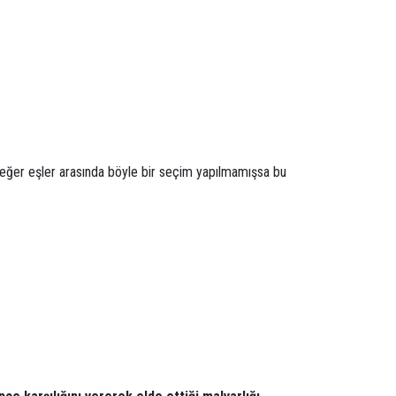
ak eğer eşler arasında böyle bir seçim yapılmamışsa bu